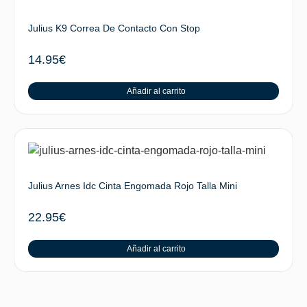
Julius K9 Correa De Contacto Con Stop
14.95
€
Añadir al carrito
Julius Arnes Idc Cinta Engomada Rojo Talla Mini
22.95
€
Añadir al carrito