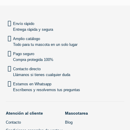
SUBIR
Envío rápido
Entrega rápida y segura
Amplio catálogo
Todo para tu mascota en un solo lugar
Pago seguro
Compra protegida 100%
Contacto directo
Llámanos si tienes cualquier duda
Estamos en Whatsapp
Escríbenos y resolvemos tus preguntas
Atención al cliente
Mascotarea
Contacto
Blog