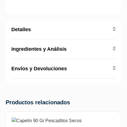
Detalles
Ingredientes y Análisis
Envíos y Devoluciones
Productos relacionados