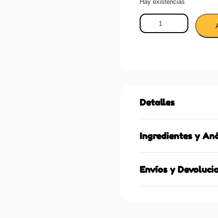
Hay existencias
Detalles
Ingredientes y Aná
Envíos y Devoluci