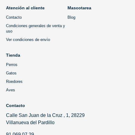
Atención al cliente
Mascotarea
Contacto
Blog
Condiciones generales de venta y
uso
Ver condiciones de envío
Tienda
Perros
Gatos
Roedores
Aves
Contacto
Calle San Juan de la Cruz , 1, 28229
Villanueva del Pardillo
91 069 07 29