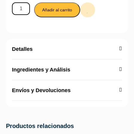
Añadir al carrito
Detalles
Ingredientes y Análisis
Envíos y Devoluciones
Productos relacionados