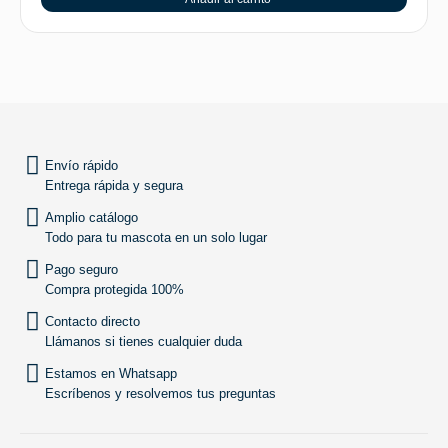
SUBIR
Envío rápido
Entrega rápida y segura
Amplio catálogo
Todo para tu mascota en un solo lugar
Pago seguro
Compra protegida 100%
Contacto directo
Llámanos si tienes cualquier duda
Estamos en Whatsapp
Escríbenos y resolvemos tus preguntas