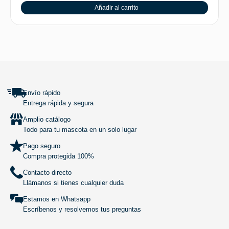
Añadir al carrito
SUBIR
Envío rápido
Entrega rápida y segura
Amplio catálogo
Todo para tu mascota en un solo lugar
Pago seguro
Compra protegida 100%
Contacto directo
Llámanos si tienes cualquier duda
Estamos en Whatsapp
Escríbenos y resolvemos tus preguntas