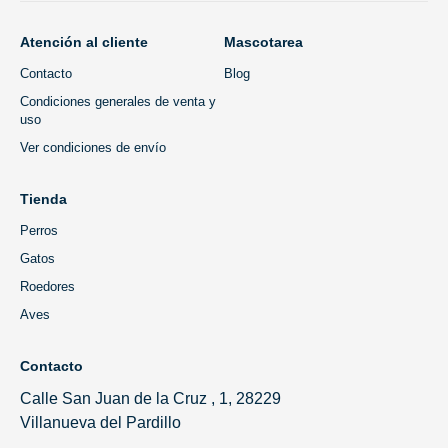
Atención al cliente
Mascotarea
Contacto
Blog
Condiciones generales de venta y
uso
Ver condiciones de envío
Tienda
Perros
Gatos
Roedores
Aves
Contacto
Calle San Juan de la Cruz , 1, 28229
Villanueva del Pardillo