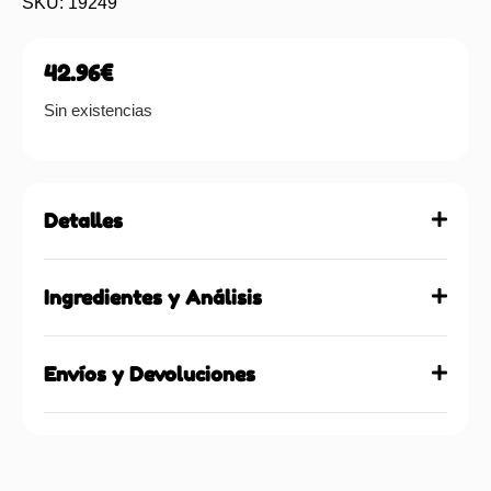
SKU: 19249
42.96
€
Sin existencias
Detalles
Ingredientes y Análisis
Envíos y Devoluciones