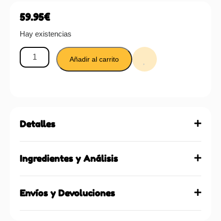
59.95
€
Hay existencias
Añadir al carrito
Detalles
Ingredientes y Análisis
Envíos y Devoluciones