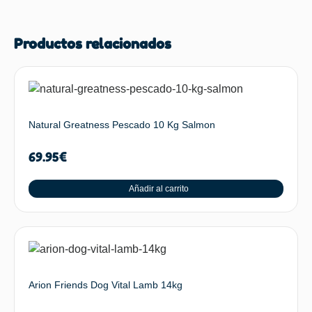
Productos relacionados
Natural Greatness Pescado 10 Kg Salmon
69.95
€
Añadir al carrito
Arion Friends Dog Vital Lamb 14kg