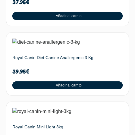
37.95
€
Añadir al carrito
Royal Canin Diet Canine Anallergenic 3 Kg
39.95
€
Añadir al carrito
Royal Canin Mini Light 3kg