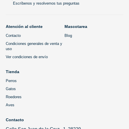
Escríbenos y resolvemos tus preguntas
Atención al cliente
Mascotarea
Contacto
Blog
Condiciones generales de venta y
uso
Ver condiciones de envío
Tienda
Perros
Gatos
Roedores
Aves
Contacto