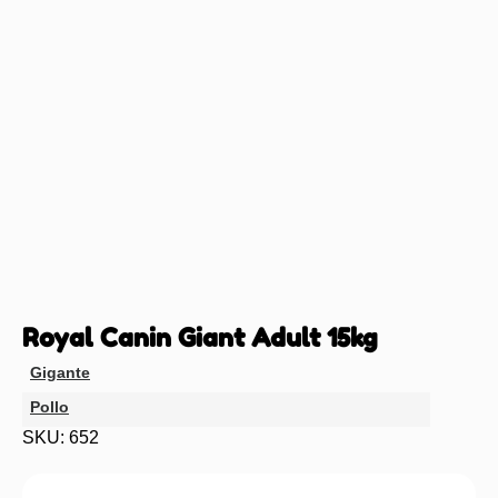
Royal Canin Giant Adult 15kg
Gigante
Pollo
SKU: 652