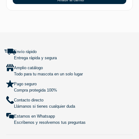
Añadir al carrito
SUBIR
Envío rápido
Entrega rápida y segura
Amplio catálogo
Todo para tu mascota en un solo lugar
Pago seguro
Compra protegida 100%
Contacto directo
Llámanos si tienes cualquier duda
Estamos en Whatsapp
Escríbenos y resolvemos tus preguntas