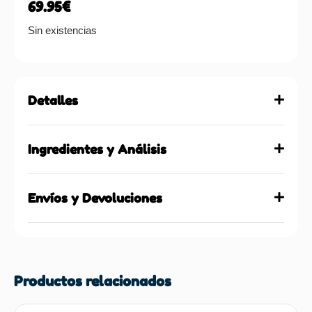
69.95
€
Sin existencias
Detalles
Ingredientes y Análisis
Envíos y Devoluciones
Productos relacionados