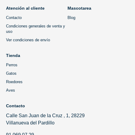
Atención al cliente
Mascotarea
Contacto
Blog
Condiciones generales de venta y
uso
Ver condiciones de envío
Tienda
Perros
Gatos
Roedores
Aves
Contacto
Calle San Juan de la Cruz , 1, 28229
Villanueva del Pardillo
91 069 07 29