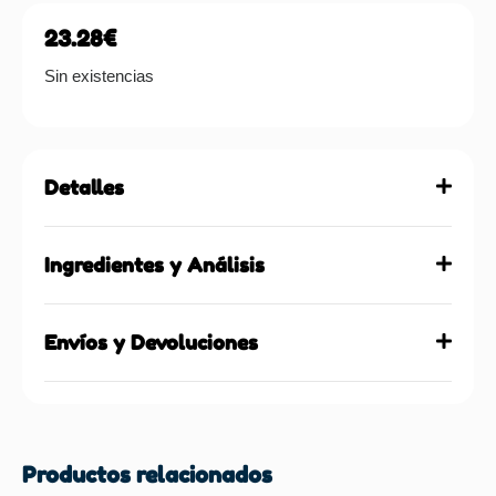
23.28
€
Sin existencias
Detalles
Ingredientes y Análisis
Envíos y Devoluciones
Productos relacionados