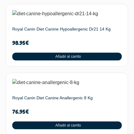
Royal Canin Diet Canine Hypoallergenic Dr21 14 Kg
98.95
€
Añadir al carrito
Royal Canin Diet Canine Anallergenic 8 Kg
76.95
€
Añadir al carrito