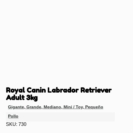
Royal Canin Labrador Retriever
Adult 3kg
Gigante
,
Grande
,
Mediano
,
Mini / Toy
,
Pequeño
Pollo
SKU: 730