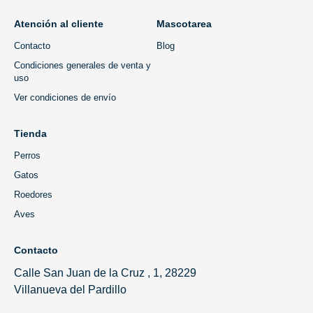
Atención al cliente
Mascotarea
Contacto
Blog
Condiciones generales de venta y
uso
Ver condiciones de envío
Tienda
Perros
Gatos
Roedores
Aves
Contacto
Calle San Juan de la Cruz , 1, 28229
Villanueva del Pardillo