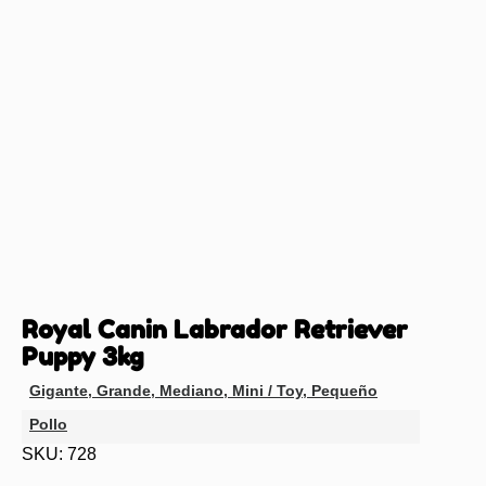
Royal Canin Labrador Retriever
Puppy 3kg
Gigante
,
Grande
,
Mediano
,
Mini / Toy
,
Pequeño
Pollo
SKU: 728