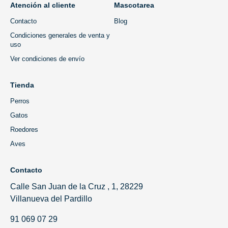
Atención al cliente
Mascotarea
Contacto
Blog
Condiciones generales de venta y
uso
Ver condiciones de envío
Tienda
Perros
Gatos
Roedores
Aves
Contacto
Calle San Juan de la Cruz , 1, 28229
Villanueva del Pardillo
91 069 07 29