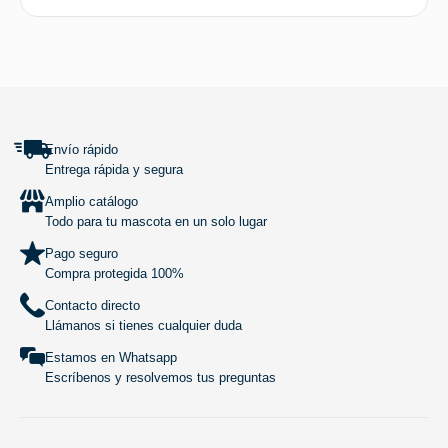
SUBIR
Envío rápido
Entrega rápida y segura
Amplio catálogo
Todo para tu mascota en un solo lugar
Pago seguro
Compra protegida 100%
Contacto directo
Llámanos si tienes cualquier duda
Estamos en Whatsapp
Escríbenos y resolvemos tus preguntas