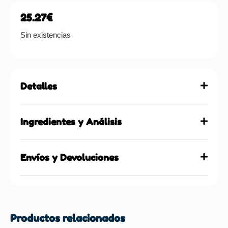
25.27
€
Sin existencias
Detalles
Ingredientes y Análisis
Envíos y Devoluciones
Productos relacionados