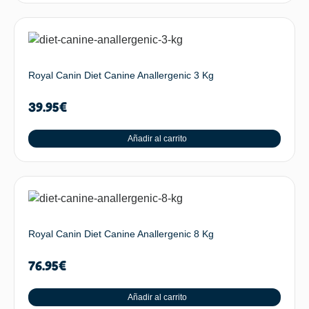
Royal Canin Diet Canine Anallergenic 3 Kg
39.95
€
Añadir al carrito
Royal Canin Diet Canine Anallergenic 8 Kg
76.95
€
Añadir al carrito