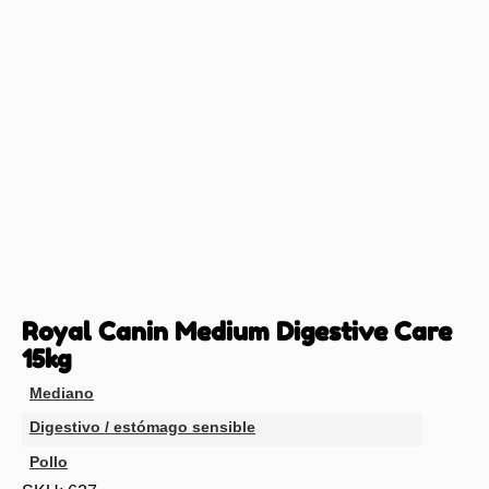
Royal Canin Medium Digestive Care
15kg
Mediano
Digestivo / estómago sensible
Pollo