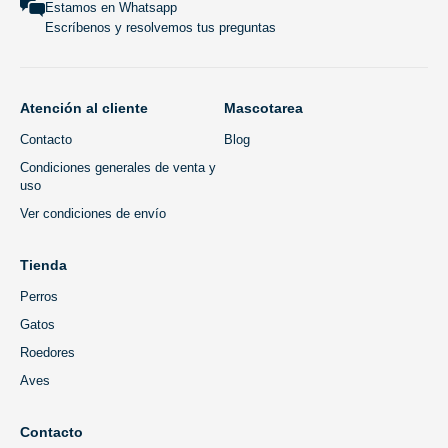
Estamos en Whatsapp
Escríbenos y resolvemos tus preguntas
Atención al cliente
Mascotarea
Contacto
Blog
Condiciones generales de venta y
uso
Ver condiciones de envío
Tienda
Perros
Gatos
Roedores
Aves
Contacto