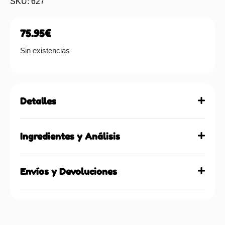
SKU: 627
75.95
€
Sin existencias
Detalles
Ingredientes y Análisis
Envíos y Devoluciones