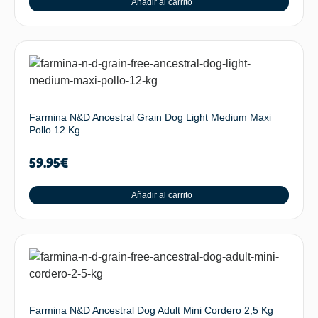
Añadir al carrito
Farmina N&D Ancestral Grain Dog Light Medium Maxi
Pollo 12 Kg
59.95
€
Añadir al carrito
Farmina N&D Ancestral Dog Adult Mini Cordero 2,5 Kg