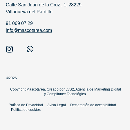
Calle San Juan de la Cruz , 1, 28229
Villanueva del Pardillo
91 069 07 29
info@mascotarea.com
©2026
Copyright Mascotarea. Creado por
LVS2, Agencia de Marketing Digital
y
Compliance Tecnológico
Política de Privacidad
Aviso Legal
Declaración de accesibilidad
Política de cookies