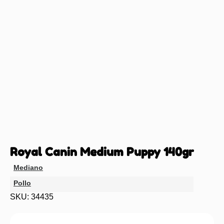
Royal Canin Medium Puppy 140gr
Mediano
Pollo
SKU: 34435