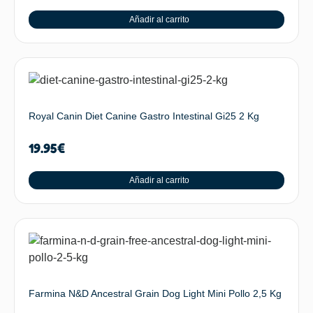
Añadir al carrito
Royal Canin Diet Canine Gastro Intestinal Gi25 2 Kg
19.95
€
Añadir al carrito
Farmina N&D Ancestral Grain Dog Light Mini Pollo 2,5 Kg