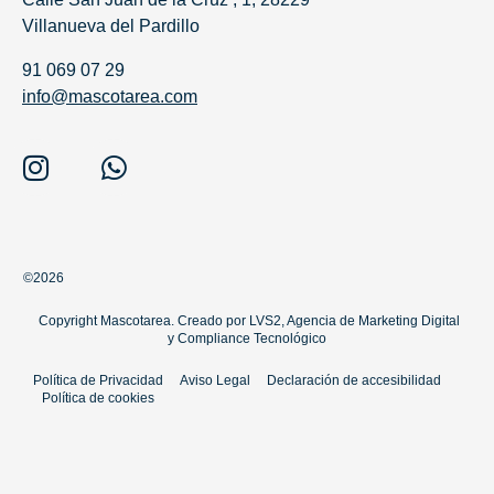
Villanueva del Pardillo
91 069 07 29
info@mascotarea.com
©2026
Copyright Mascotarea. Creado por
LVS2, Agencia de Marketing Digital
y
Compliance Tecnológico
Política de Privacidad
Aviso Legal
Declaración de accesibilidad
Política de cookies