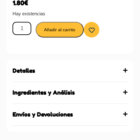
1.80
€
Hay existencias
Añadir al carrito
Detalles
Ingredientes y Análisis
Envíos y Devoluciones