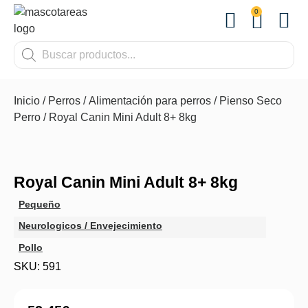
0
OTROS
Inicio
/
Perros
/
Alimentación para perros
/
Pienso Seco
Perro
/ Royal Canin Mini Adult 8+ 8kg
Royal Canin Mini Adult 8+ 8kg
Pequeño
Neurologicos / Envejecimiento
Pollo
SKU: 591