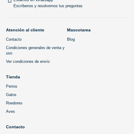
Escríbenos y resolvemos tus preguntas
Atención al cliente
Mascotarea
Contacto
Blog
Condiciones generales de venta y
uso
Ver condiciones de envío
Tienda
Perros
Gatos
Roedores
Aves
Contacto