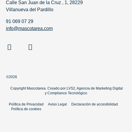
Calle San Juan de la Cruz , 1, 28229
Villanueva del Pardillo
91 069 07 29
info@mascotarea.com
©2026
Copyright Mascotarea. Creado por
LVS2, Agencia de Marketing Digital
y
Compliance Tecnológico
Política de Privacidad
Aviso Legal
Declaración de accesibilidad
Política de cookies