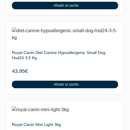
Añadir al carrito
Royal Canin Diet Canine Hypoallergenic Small Dog
Hsd24 3.5 Kg
43.95
€
Añadir al carrito
Royal Canin Mini Light 3kg