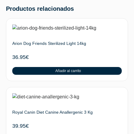
Productos relacionados
Arion Dog Friends Sterilized Light 14kg
36.95
€
Añadir al carrito
Royal Canin Diet Canine Anallergenic 3 Kg
39.95
€