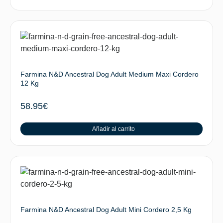
Farmina N&D Ancestral Dog Adult Medium Maxi Cordero
12 Kg
58.95
€
Añadir al carrito
Farmina N&D Ancestral Dog Adult Mini Cordero 2,5 Kg