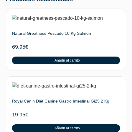
Natural Greatness Pescado 10 Kg Salmon
69.95
€
Añadir al carrito
Royal Canin Diet Canine Gastro Intestinal Gi25 2 Kg
19.95
€
Añadir al carrito