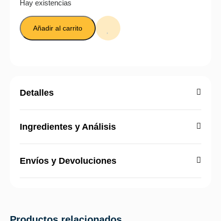
Hay existencias
Añadir al carrito
Detalles
Ingredientes y Análisis
Envíos y Devoluciones
Productos relacionados