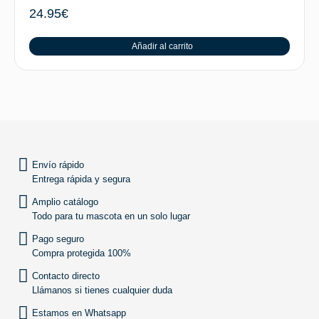
24.95
€
Añadir al carrito
SUBIR
Envío rápido
Entrega rápida y segura
Amplio catálogo
Todo para tu mascota en un solo lugar
Pago seguro
Compra protegida 100%
Contacto directo
Llámanos si tienes cualquier duda
Estamos en Whatsapp