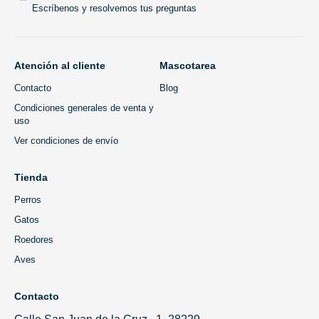
Escríbenos y resolvemos tus preguntas
Atención al cliente
Mascotarea
Contacto
Blog
Condiciones generales de venta y
uso
Ver condiciones de envío
Tienda
Perros
Gatos
Roedores
Aves
Contacto