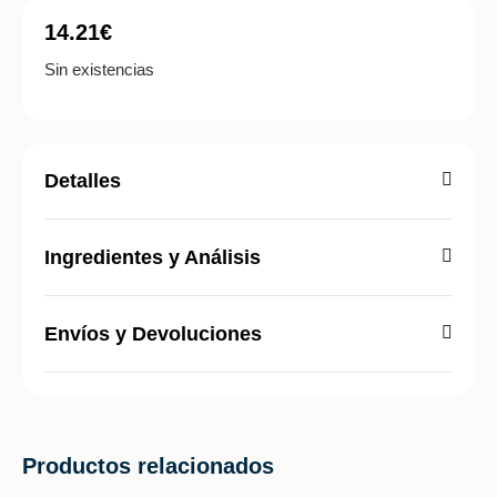
14.21
€
Sin existencias
Detalles
Ingredientes y Análisis
Envíos y Devoluciones
Productos relacionados