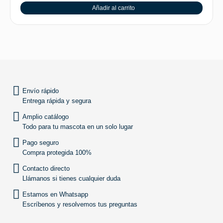
Añadir al carrito
SUBIR
Envío rápido
Entrega rápida y segura
Amplio catálogo
Todo para tu mascota en un solo lugar
Pago seguro
Compra protegida 100%
Contacto directo
Llámanos si tienes cualquier duda
Estamos en Whatsapp
Escríbenos y resolvemos tus preguntas