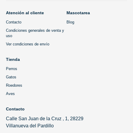
Atención al cliente
Mascotarea
Contacto
Blog
Condiciones generales de venta y
uso
Ver condiciones de envío
Tienda
Perros
Gatos
Roedores
Aves
Contacto
Calle San Juan de la Cruz , 1, 28229
Villanueva del Pardillo