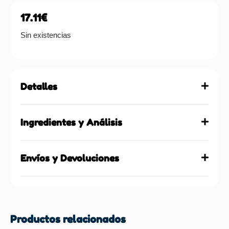
17.11
€
Sin existencias
Detalles
Ingredientes y Análisis
Envíos y Devoluciones
Productos relacionados