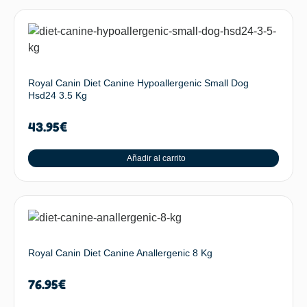
Royal Canin Diet Canine Hypoallergenic Small Dog
Hsd24 3.5 Kg
43.95
€
Añadir al carrito
Royal Canin Diet Canine Anallergenic 8 Kg
76.95
€