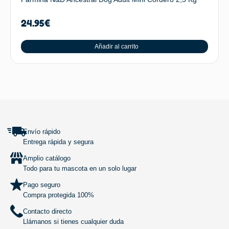
24.95
€
Añadir al carrito
SUBIR
Envío rápido
Entrega rápida y segura
Amplio catálogo
Todo para tu mascota en un solo lugar
Pago seguro
Compra protegida 100%
Contacto directo
Llámanos si tienes cualquier duda