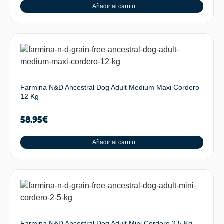
Añadir al carrito
Farmina N&D Ancestral Dog Adult Medium Maxi Cordero
12 Kg
58.95
€
Añadir al carrito
Farmina N&D Ancestral Dog Adult Mini Cordero 2,5 Kg