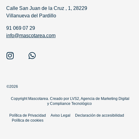
Calle San Juan de la Cruz , 1, 28229
Villanueva del Pardillo
91 069 07 29
info@mascotarea.com
©2026
Copyright Mascotarea. Creado por
LVS2, Agencia de Marketing Digital
y
Compliance Tecnológico
Política de Privacidad
Aviso Legal
Declaración de accesibilidad
Política de cookies