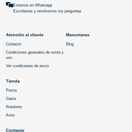
Estamos en Whatsapp
Escríbenos y resolvemos tus preguntas
Atención al cliente
Mascotarea
Contacto
Blog
Condiciones generales de venta y
uso
Ver condiciones de envío
Tienda
Perros
Gatos
Roedores
Aves
Contacto