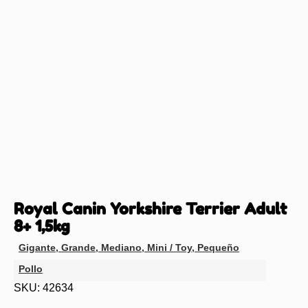
Royal Canin Yorkshire Terrier Adult
8+ 1,5kg
Gigante
,
Grande
,
Mediano
,
Mini / Toy
,
Pequeño
Pollo
SKU: 42634