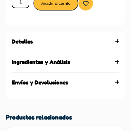
Añadir al carrito
Detalles
Ingredientes y Análisis
Envíos y Devoluciones
Productos relacionados