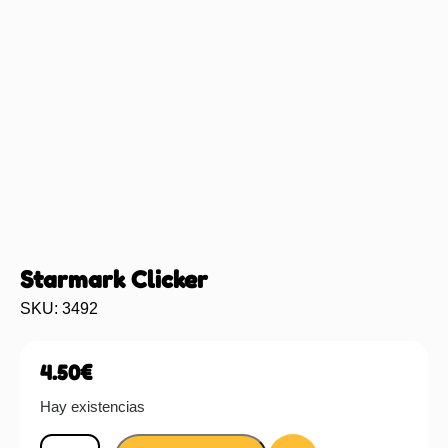
Starmark Clicker
SKU: 3492
4.50
€
Hay existencias