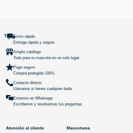
SUBIR
Envío rápido
Entrega rápida y segura
Amplio catálogo
Todo para tu mascota en un solo lugar
Pago seguro
Compra protegida 100%
Contacto directo
Llámanos si tienes cualquier duda
Estamos en Whatsapp
Escríbenos y resolvemos tus preguntas
Atención al cliente
Mascotarea