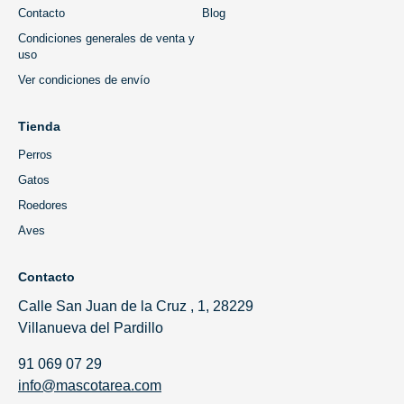
Contacto
Blog
Condiciones generales de venta y
uso
Ver condiciones de envío
Tienda
Perros
Gatos
Roedores
Aves
Contacto
Calle San Juan de la Cruz , 1, 28229
Villanueva del Pardillo
91 069 07 29
info@mascotarea.com