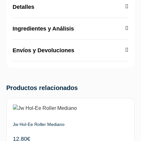
Detalles
Ingredientes y Análisis
Envíos y Devoluciones
Productos relacionados
Jw Hol-Ee Roller Mediano
12.80
€