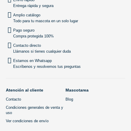
Entrega rápida y segura
Amplio catálogo
Todo para tu mascota en un solo lugar
Pago seguro
Compra protegida 100%
Contacto directo
Llámanos si tienes cualquier duda
Estamos en Whatsapp
Escríbenos y resolvemos tus preguntas
Atención al cliente
Mascotarea
Contacto
Blog
Condiciones generales de venta y
uso
Ver condiciones de envío