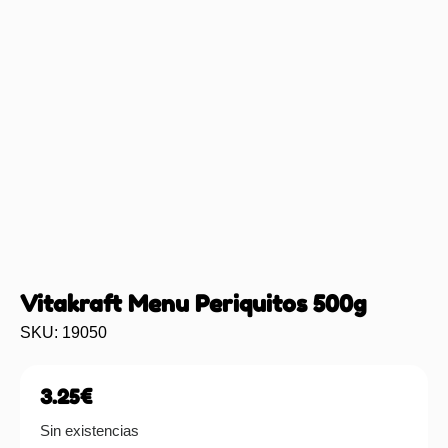
Vitakraft Menu Periquitos 500g
SKU: 19050
3.25
€
Sin existencias