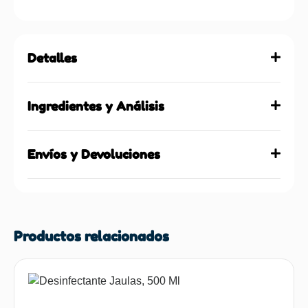
Detalles
Ingredientes y Análisis
Envíos y Devoluciones
Productos relacionados