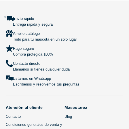
Envío rápido
Entrega rápida y segura
Amplio catálogo
Todo para tu mascota en un solo lugar
Pago seguro
Compra protegida 100%
Contacto directo
Llámanos si tienes cualquier duda
Estamos en Whatsapp
Escríbenos y resolvemos tus preguntas
Atención al cliente
Mascotarea
Contacto
Blog
Condiciones generales de venta y