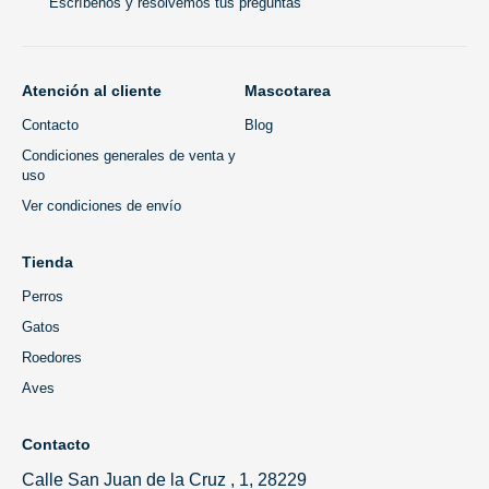
Escríbenos y resolvemos tus preguntas
Atención al cliente
Mascotarea
Contacto
Blog
Condiciones generales de venta y
uso
Ver condiciones de envío
Tienda
Perros
Gatos
Roedores
Aves
Contacto
Calle San Juan de la Cruz , 1, 28229