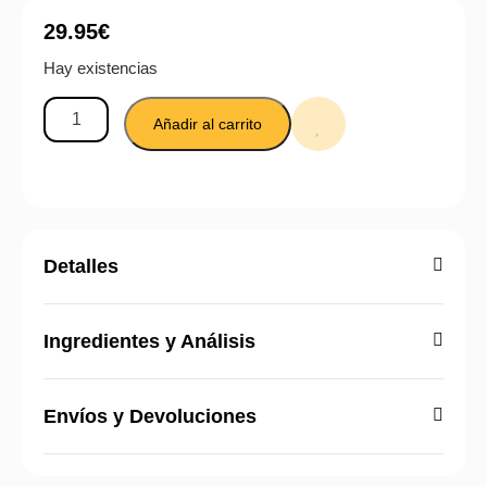
29.95
€
Hay existencias
Añadir al carrito
Detalles
Ingredientes y Análisis
Envíos y Devoluciones