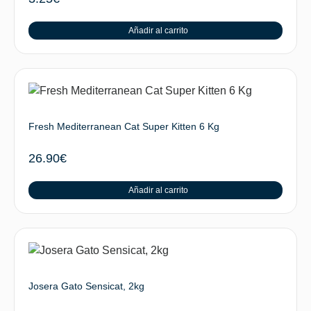
Añadir al carrito
Fresh Mediterranean Cat Super Kitten 6 Kg
26.90
€
Añadir al carrito
Josera Gato Sensicat, 2kg