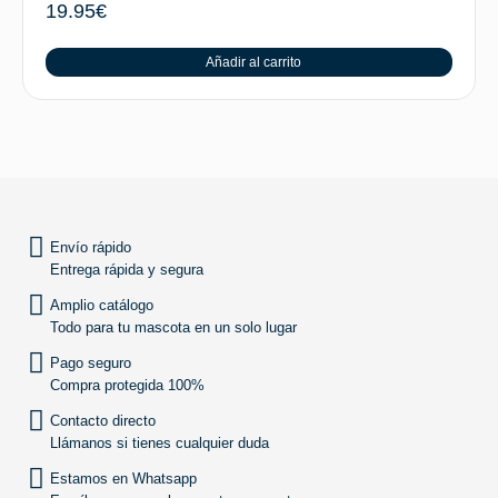
19.95
€
Añadir al carrito
SUBIR
Envío rápido
Entrega rápida y segura
Amplio catálogo
Todo para tu mascota en un solo lugar
Pago seguro
Compra protegida 100%
Contacto directo
Llámanos si tienes cualquier duda
Estamos en Whatsapp