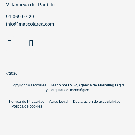
Villanueva del Pardillo
91 069 07 29
info@mascotarea.com
©2026
Copyright Mascotarea. Creado por
LVS2, Agencia de Marketing Digital
y
Compliance Tecnológico
Política de Privacidad
Aviso Legal
Declaración de accesibilidad
Política de cookies