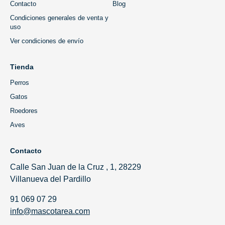
Contacto
Blog
Condiciones generales de venta y
uso
Ver condiciones de envío
Tienda
Perros
Gatos
Roedores
Aves
Contacto
Calle San Juan de la Cruz , 1, 28229
Villanueva del Pardillo
91 069 07 29
info@mascotarea.com