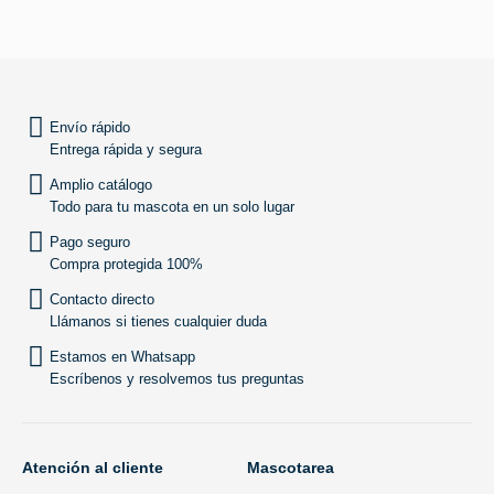
SUBIR
Envío rápido
Entrega rápida y segura
Amplio catálogo
Todo para tu mascota en un solo lugar
Pago seguro
Compra protegida 100%
Contacto directo
Llámanos si tienes cualquier duda
Estamos en Whatsapp
Escríbenos y resolvemos tus preguntas
Atención al cliente
Mascotarea