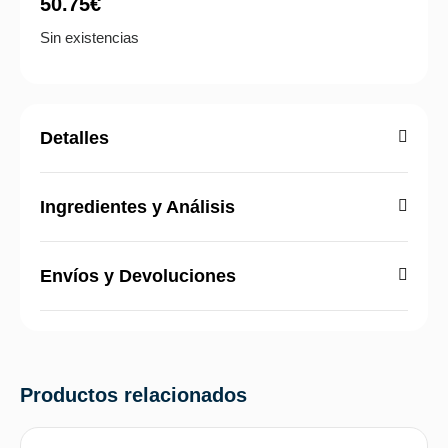
50.75
€
Sin existencias
Detalles
Ingredientes y Análisis
Envíos y Devoluciones
Productos relacionados