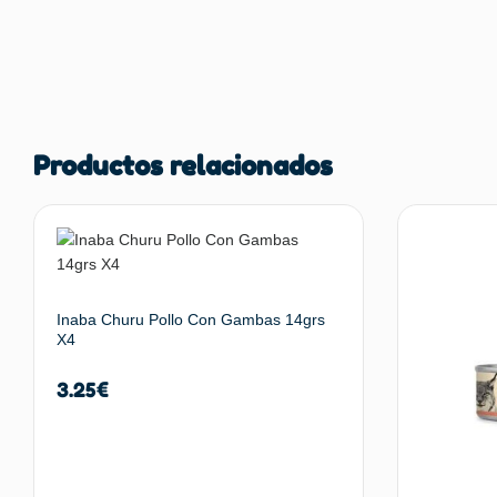
Productos relacionados
Inaba Churu Pollo Con Gambas 14grs
X4
3.25
€