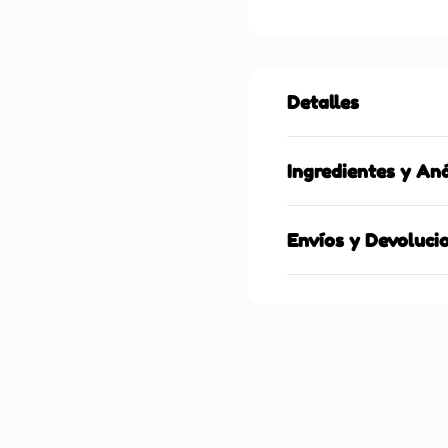
Detalles
Ingredientes y Aná
Envíos y Devoluci