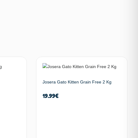
Josera Gato Kitten Grain Free 2 Kg
19.99
€