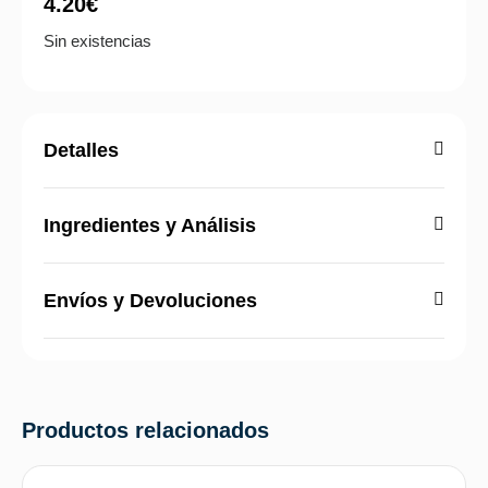
4.20
€
Sin existencias
Detalles
Ingredientes y Análisis
Envíos y Devoluciones
Productos relacionados