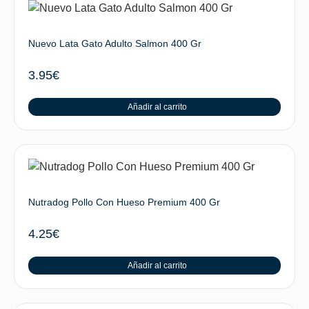
Nuevo Lata Gato Adulto Salmon 400 Gr
3.95
€
Añadir al carrito
Nutradog Pollo Con Hueso Premium 400 Gr
4.25
€
Añadir al carrito