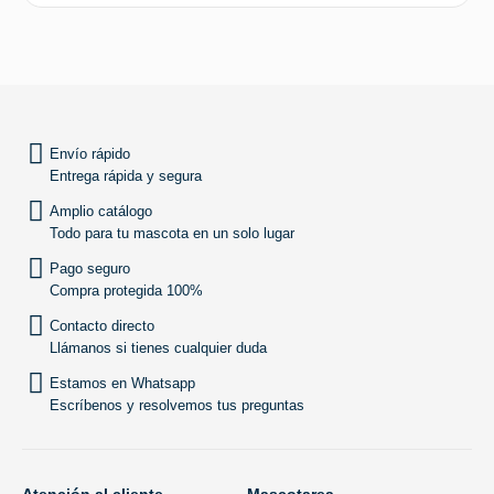
SUBIR
Envío rápido
Entrega rápida y segura
Amplio catálogo
Todo para tu mascota en un solo lugar
Pago seguro
Compra protegida 100%
Contacto directo
Llámanos si tienes cualquier duda
Estamos en Whatsapp
Escríbenos y resolvemos tus preguntas