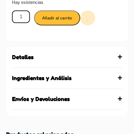
Hay existencias
Añadir al carrito
Detalles
Ingredientes y Análisis
Envíos y Devoluciones