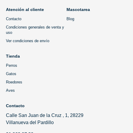
Atención al cliente
Mascotarea
Contacto
Blog
Condiciones generales de venta y
uso
Ver condiciones de envío
Tienda
Perros
Gatos
Roedores
Aves
Contacto
Calle San Juan de la Cruz , 1, 28229
Villanueva del Pardillo