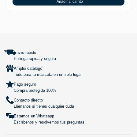
Añadir al carrito
SUBIR
Envío rápido
Entrega rápida y segura
Amplio catálogo
Todo para tu mascota en un solo lugar
Pago seguro
Compra protegida 100%
Contacto directo
Llámanos si tienes cualquier duda
Estamos en Whatsapp
Escríbenos y resolvemos tus preguntas