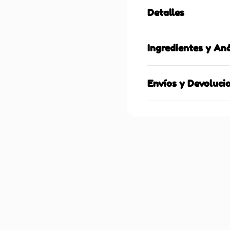
Detalles
Ingredientes y Aná
Envíos y Devoluci