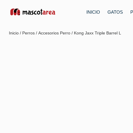
INICIO
GATOS
Inicio
/
Perros
/
Accesorios Perro
/ Kong Jaxx Triple Barrel L