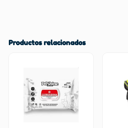
Productos relacionados