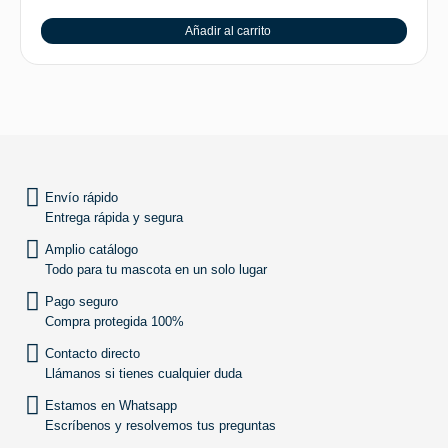
Añadir al carrito
SUBIR
Envío rápido
Entrega rápida y segura
Amplio catálogo
Todo para tu mascota en un solo lugar
Pago seguro
Compra protegida 100%
Contacto directo
Llámanos si tienes cualquier duda
Estamos en Whatsapp
Escríbenos y resolvemos tus preguntas