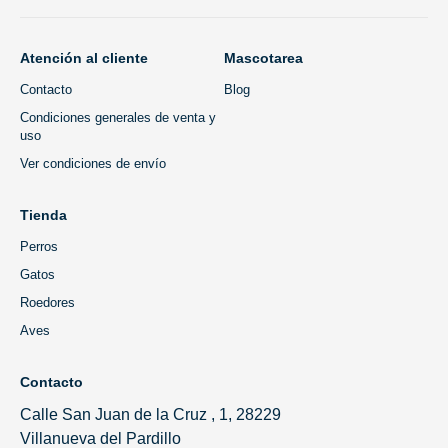
Atención al cliente
Mascotarea
Contacto
Blog
Condiciones generales de venta y
uso
Ver condiciones de envío
Tienda
Perros
Gatos
Roedores
Aves
Contacto
Calle San Juan de la Cruz , 1, 28229
Villanueva del Pardillo