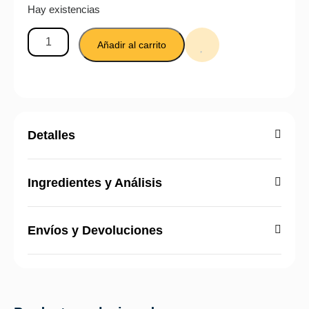
Hay existencias
Añadir al carrito
Detalles
Ingredientes y Análisis
Envíos y Devoluciones