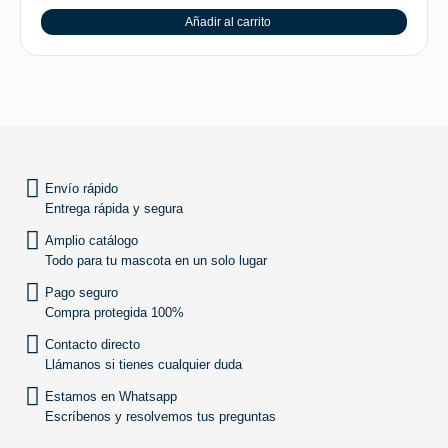
Añadir al carrito
SUBIR
Envío rápido
Entrega rápida y segura
Amplio catálogo
Todo para tu mascota en un solo lugar
Pago seguro
Compra protegida 100%
Contacto directo
Llámanos si tienes cualquier duda
Estamos en Whatsapp
Escríbenos y resolvemos tus preguntas