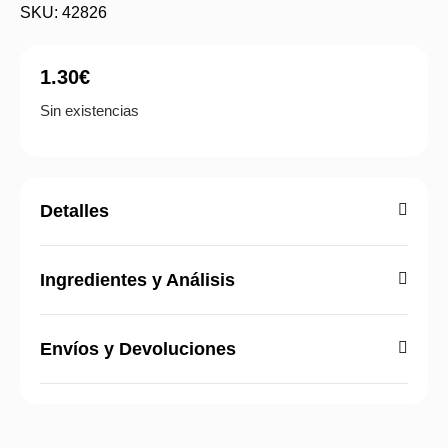
SKU: 42826
1.30
€
Sin existencias
Detalles
Ingredientes y Análisis
Envíos y Devoluciones