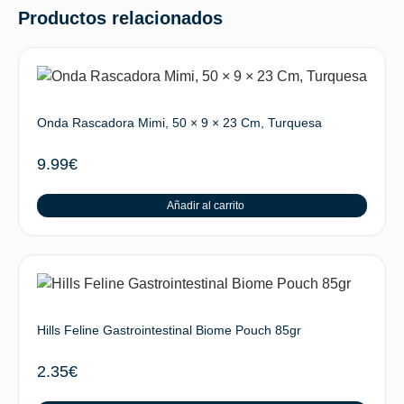
Productos relacionados
Onda Rascadora Mimi, 50 × 9 × 23 Cm, Turquesa
9.99
€
Añadir al carrito
Hills Feline Gastrointestinal Biome Pouch 85gr
2.35
€