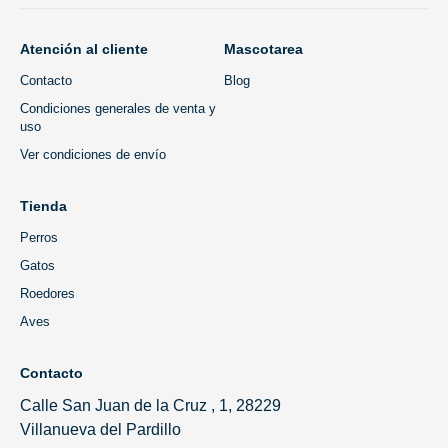
Atención al cliente
Mascotarea
Contacto
Blog
Condiciones generales de venta y
uso
Ver condiciones de envío
Tienda
Perros
Gatos
Roedores
Aves
Contacto
Calle San Juan de la Cruz , 1, 28229
Villanueva del Pardillo